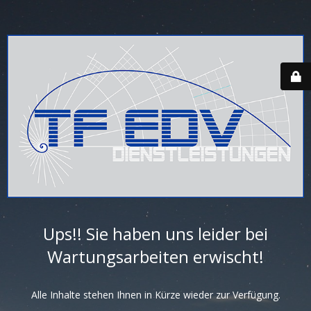
Ups!! Sie haben uns leider bei
Wartungsarbeiten erwischt!
Alle Inhalte stehen Ihnen in Kürze wieder zur Verfügung.