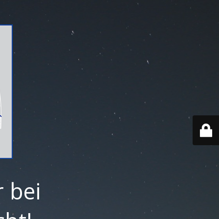
r bei