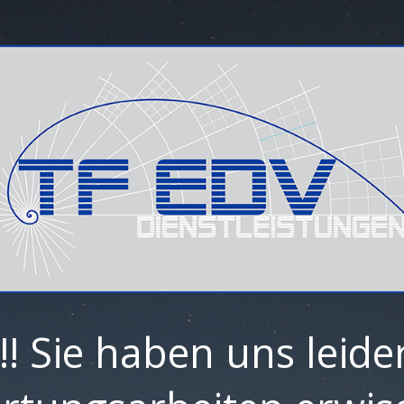
! Sie haben uns leide